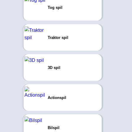
Tog spil
Traktor spil
3D spil
Actionspil
Bilspil