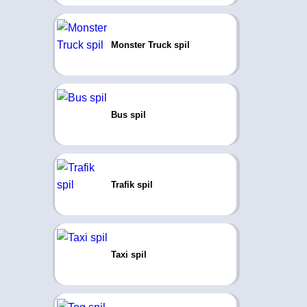
Monster Truck spil
Bus spil
Trafik spil
Taxi spil