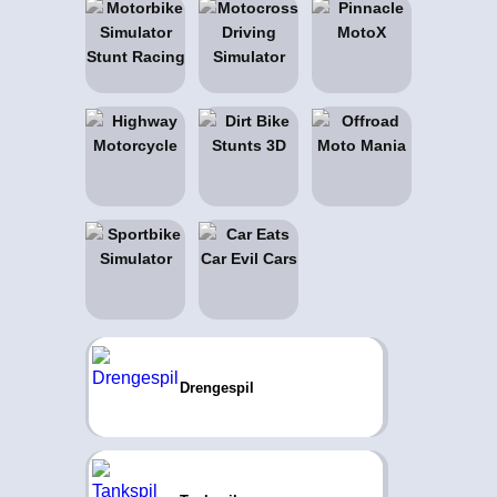
Drengespil