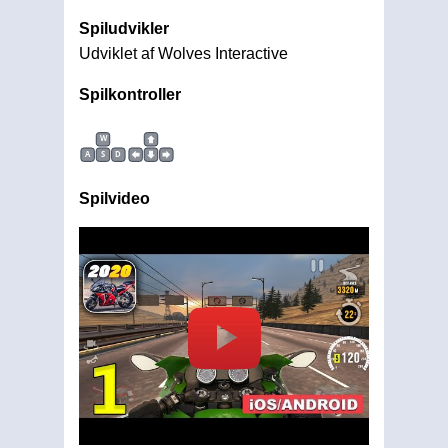
Spiludvikler
Udviklet af Wolves Interactive
Spilkontroller
W
A
S
D
Spilvideo