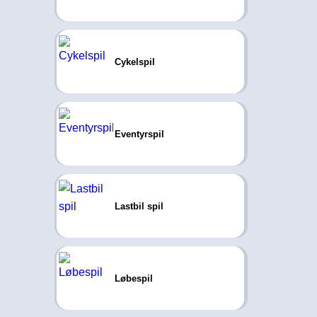
Cykelspil
Eventyrspil
Lastbil spil
Løbespil