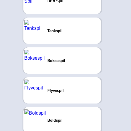
Drift Spil
Tankspil
Boksespil
Flyvespil
Boldspil