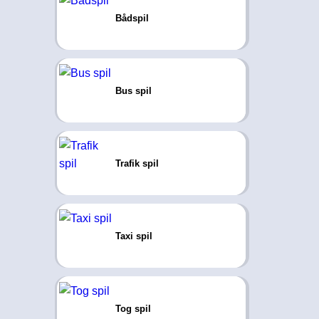
Bådspil
Bus spil
Trafik spil
Taxi spil
Tog spil