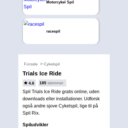
Motorcykel Spil
racespil
Forside
Cykelspil
Trials Ice Ride
185
stemmer
4.6
Spil Trials Ice Ride gratis online, uden
downloads eller installationer. Udforsk
også andre sjove Cykelspil, lige til på
Spil Rix.
Spiludvikler