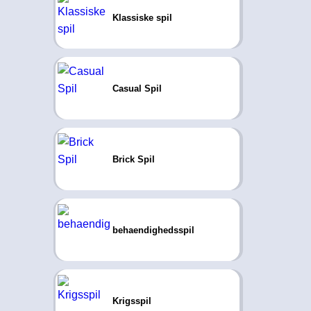
Klassiske spil
Casual Spil
Brick Spil
behaendighedsspil
Krigsspil