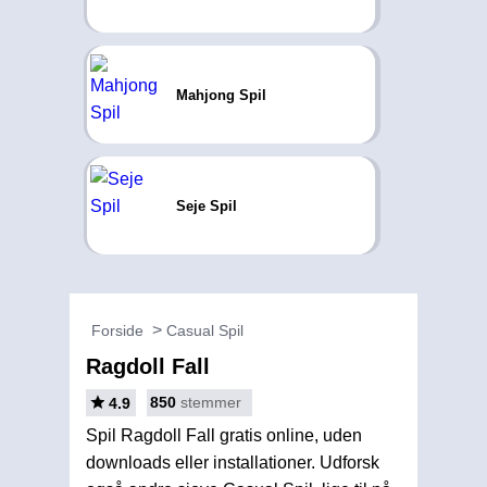
Mahjong Spil
Seje Spil
Forside
Casual Spil
Ragdoll Fall
850
stemmer
4.9
Spil Ragdoll Fall gratis online, uden
downloads eller installationer. Udforsk