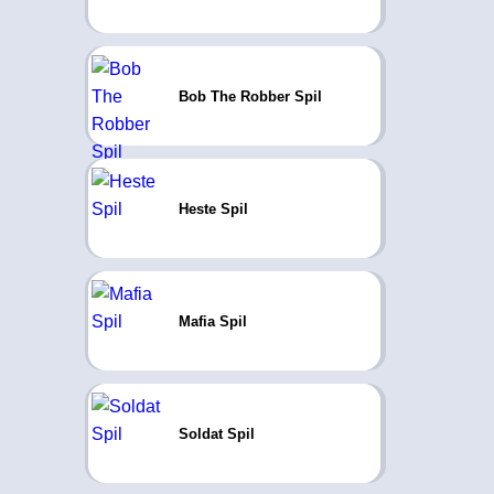
Bob The Robber Spil
Heste Spil
Mafia Spil
Soldat Spil