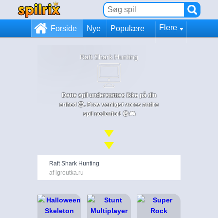
Flere
Forside
Nye
Populære
Raft Shark Hunting
Dette spil understøttes ikke på din
enhed 😞. Prøv venligst vores andre
spil nedenfor! 😄🎮
Raft Shark Hunting
af igroutka.ru