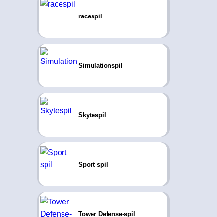
racespil
Simulationspil
Skytespil
Sport spil
Tower Defense-spil