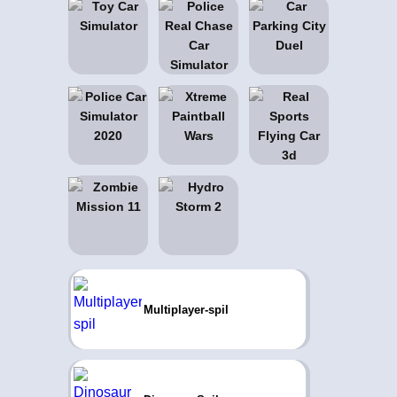
Multiplayer-spil