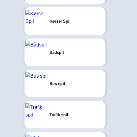
Kørsel Spil
Bådspil
Bus spil
Trafik spil