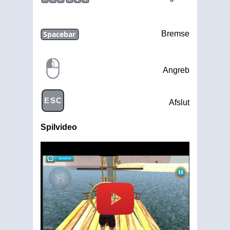
Spacebar
Bremse
Angreb
ESC
Afslut
Spilvideo