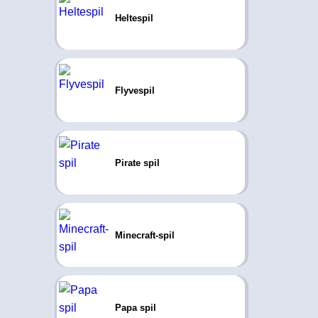
Heltespil
Flyvespil
Pirate spil
Minecraft-spil
Papa spil