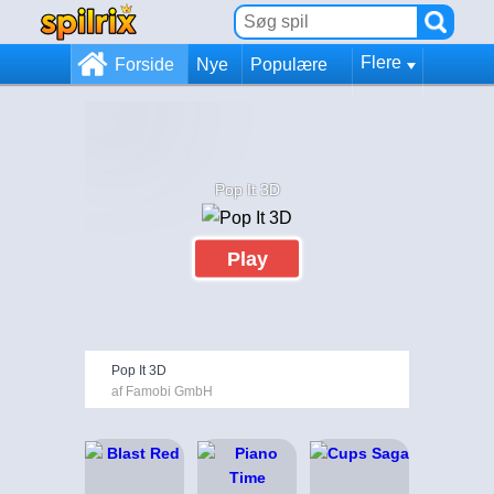
Flere
Forside
Nye
Populære
Pop It 3D
Play
Pop It 3D
af Famobi GmbH