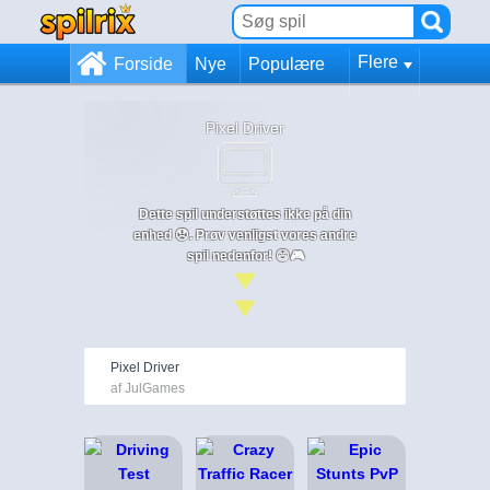
Flere
Forside
Nye
Populære
Pixel Driver
Dette spil understøttes ikke på din
enhed 😞. Prøv venligst vores andre
spil nedenfor! 😄🎮
Pixel Driver
af JulGames