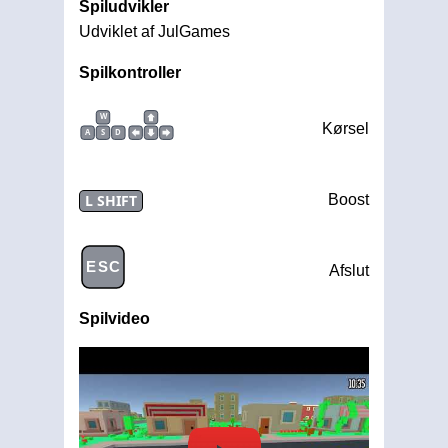
Spiludvikler
Udviklet af JulGames
Spilkontroller
W
Kørsel
A
S
D
L SHIFT
Boost
ESC
Afslut
Spilvideo