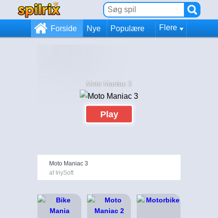
Flere
Forside
Nye
Populære
Moto Maniac 3
Play
Moto Maniac 3
af IriySoft