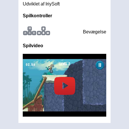
Udviklet af IriySoft
Spilkontroller
W
Bevægelse
A
S
D
Spilvideo