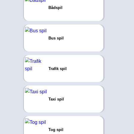
Bådspil
Bus spil
Trafik spil
Taxi spil
Tog spil