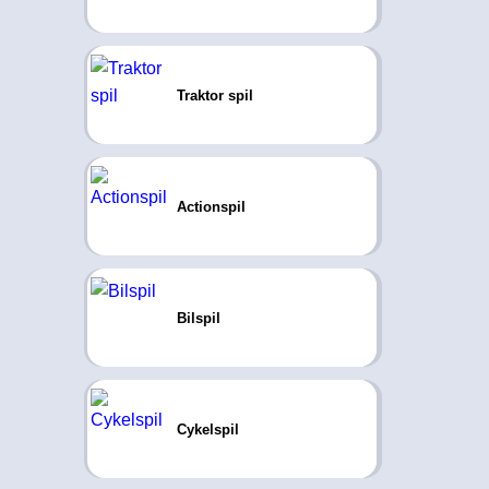
Traktor spil
Actionspil
Bilspil
Cykelspil