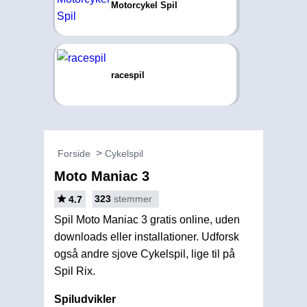
Motorcykel Spil
racespil
Forside
Cykelspil
Moto Maniac 3
323
stemmer
4.7
Spil Moto Maniac 3 gratis online, uden
downloads eller installationer. Udforsk
også andre sjove Cykelspil, lige til på
Spil Rix.
Spiludvikler