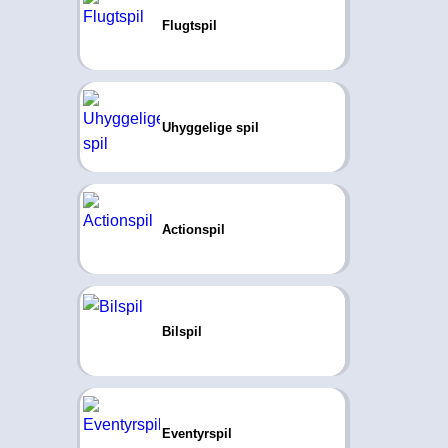
Flugtspil
Uhyggelige spil
Actionspil
Bilspil
Eventyrspil