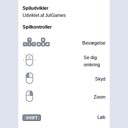
Spiludvikler
Udviklet af JulGames
Spilkontroller
W
Bevægelse
A
S
D
Se dig
omkring
Skyd
Zoom
SHIFT
Løb