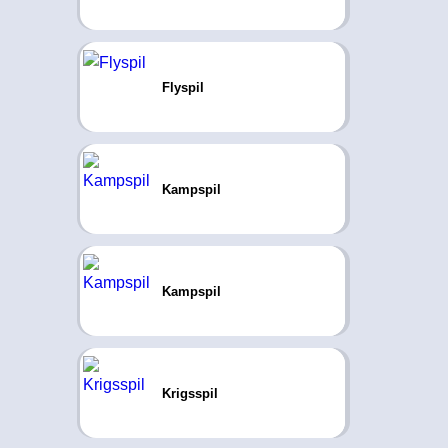
Flyspil
Kampspil
Kampspil
Krigsspil