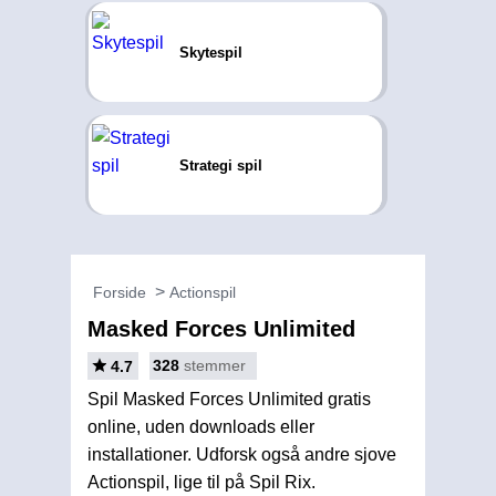
Skytespil
Strategi spil
Forside
Actionspil
Masked Forces Unlimited
328
stemmer
4.7
Spil Masked Forces Unlimited gratis
online, uden downloads eller
installationer. Udforsk også andre sjove
Actionspil, lige til på Spil Rix.