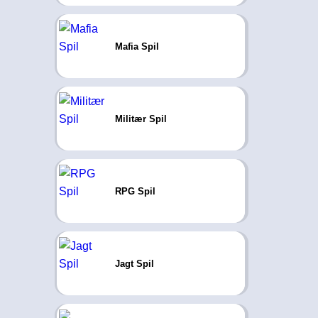
Mafia Spil
Militær Spil
RPG Spil
Jagt Spil