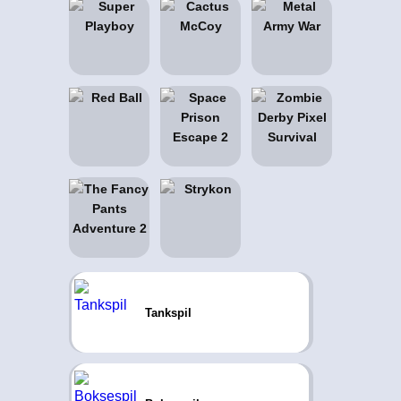
Tankspil