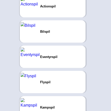
Actionspil
Bilspil
Eventyrspil
Flyspil
Kampspil