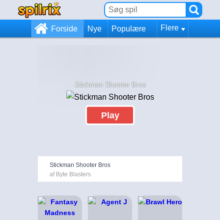
Flere
Forside
Nye
Populære
Stickman Shooter Bros
Play
Stickman Shooter Bros
af Byte Blasters