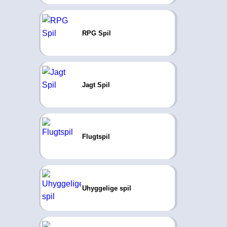
RPG Spil
Jagt Spil
Flugtspil
Uhyggelige spil