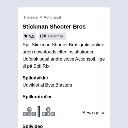
Forside
Actionspil
Stickman Shooter Bros
178
stemmer
4.5
Spil Stickman Shooter Bros gratis online,
uden downloads eller installationer.
Udforsk også andre sjove Actionspil, lige
til på Spil Rix.
Spiludvikler
Udviklet af Byte Blasters
Spilkontroller
|
W
Bevægelse
A
S
D
Spilvideo