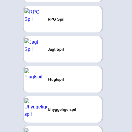
RPG Spil
Jagt Spil
Flugtspil
Uhyggelige spil