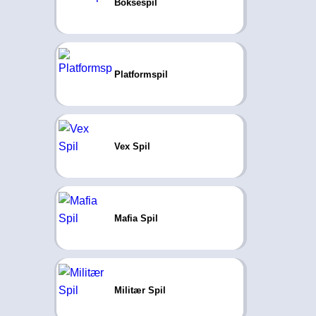
Boksespil
Platformspil
Vex Spil
Mafia Spil
Militær Spil