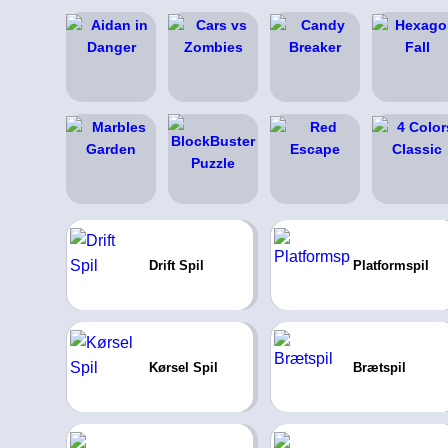
Drift Spil
Platformspil
Kørsel Spil
Brætspil