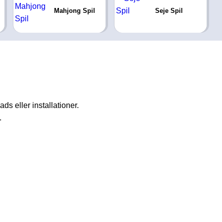
Mahjong Spil
Seje Spil
s eller installationer.
.