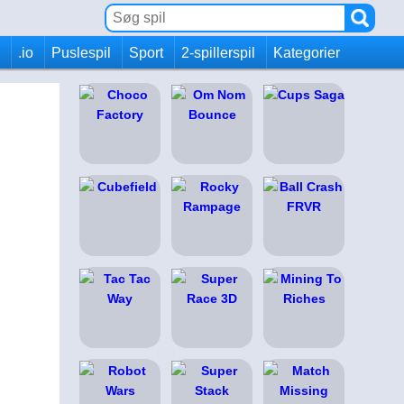
.io
Puslespil
Sport
2-spillerspil
Kategorier