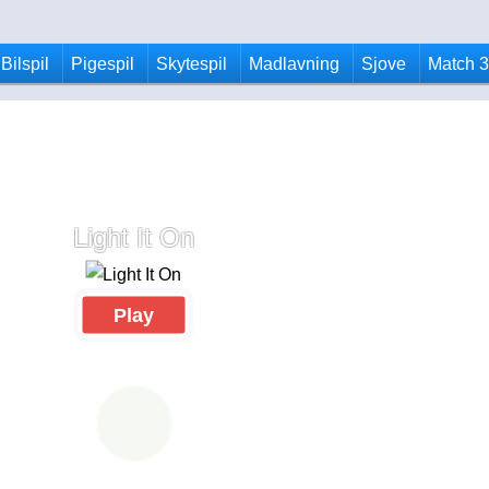
Bilspil
Pigespil
Skytespil
Madlavning
Sjove
Match 3
Light It On
Play