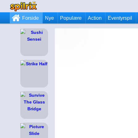
Forside
Nye
Populære
Action
Eventyrspil