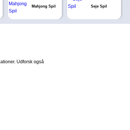
Mahjong Spil
Seje Spil
llationer. Udforsk også