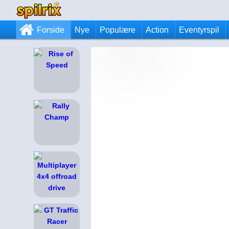
Forside
Nye
Populære
Action
Eventyrspil