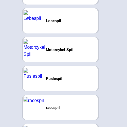
Løbespil
Motorcykel Spil
Puslespil
racespil