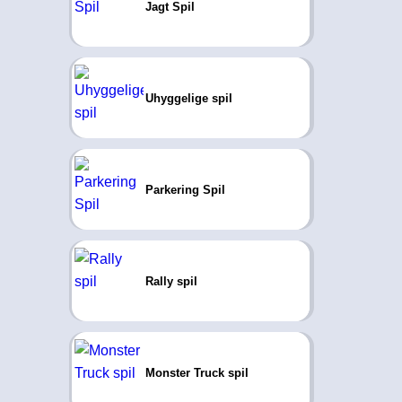
Jagt Spil
Uhyggelige spil
Parkering Spil
Rally spil
Monster Truck spil