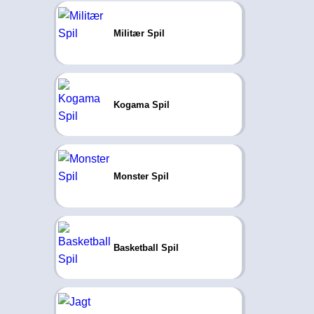
Militær Spil
Kogama Spil
Monster Spil
Basketball Spil