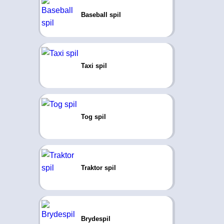
Baseball spil
Taxi spil
Tog spil
Traktor spil
Brydespil