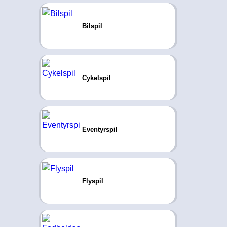
Bilspil
Cykelspil
Eventyrspil
Flyspil