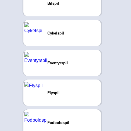
Bilspil
Cykelspil
Eventyrspil
Flyspil
Fodboldspil