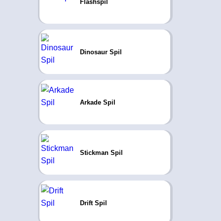
Flashspil
Dinosaur Spil
Arkade Spil
Stickman Spil
Drift Spil