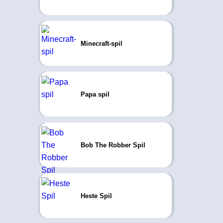
Minecraft-spil
Papa spil
Bob The Robber Spil
Heste Spil