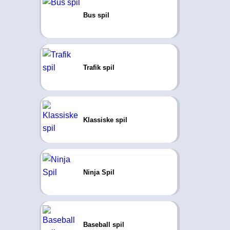
Bus spil
Trafik spil
Klassiske spil
Ninja Spil
Baseball spil