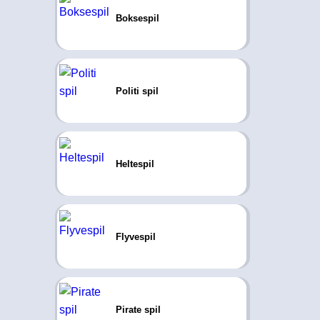
Boksespil
Politi spil
Heltespil
Flyvespil
Pirate spil