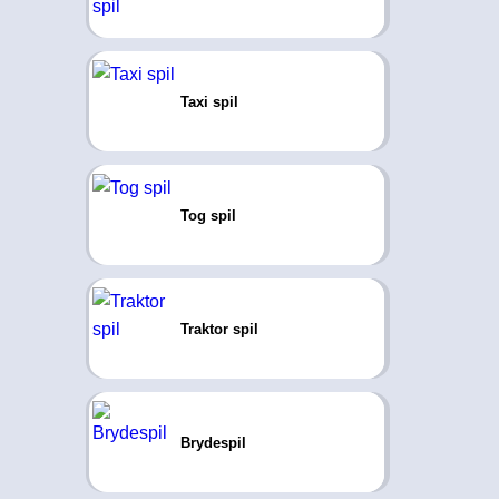
Taxi spil
Tog spil
Traktor spil
Brydespil