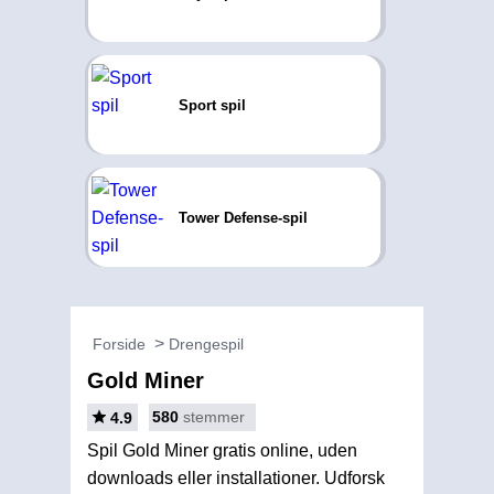
Sport spil
Tower Defense-spil
Forside
Drengespil
Gold Miner
580
stemmer
4.9
Spil Gold Miner gratis online, uden
downloads eller installationer. Udforsk