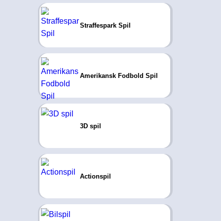
Straffespark Spil
Amerikansk Fodbold Spil
3D spil
Actionspil