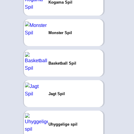
Kogama Spil
Monster Spil
Basketball Spil
Jagt Spil
Uhyggelige spil