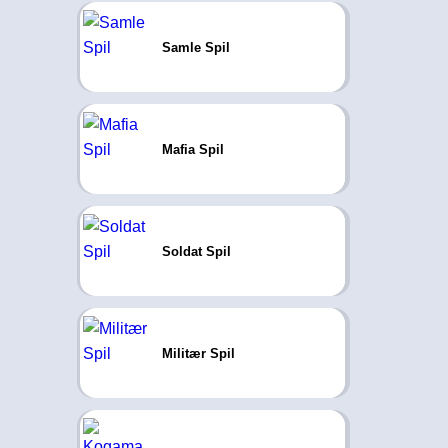
Samle Spil
Mafia Spil
Soldat Spil
Militær Spil