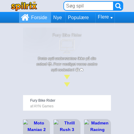
Flere
Forside
Nye
Populære
Fury Bike Rider
Dette spil understøttes ikke på din
enhed 😞. Prøv venligst vores andre
spil nedenfor! 😄🎮
Fury Bike Rider
af AYN Games