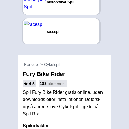
Motorcykel Spil
racespil
Forside
Cykelspil
Fury Bike Rider
183
stemmer
4.5
Spil Fury Bike Rider gratis online, uden
downloads eller installationer. Udforsk
også andre sjove Cykelspil, lige til på
Spil Rix.
Spiludvikler