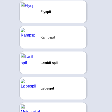
Flyspil
Kampspil
Lastbil spil
Løbespil