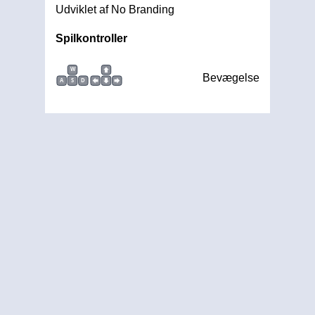
Udviklet af No Branding
Spilkontroller
W
Bevægelse
A
S
D