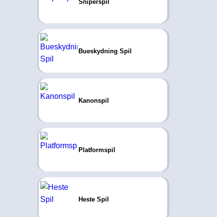
Sniperspil
Bueskydning Spil
Kanonspil
Platformspil
Heste Spil