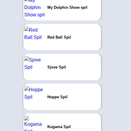
My Dolphin Show spil
Red Ball Spil
Sjove Spil
Hoppe Spil
Kogama Spil