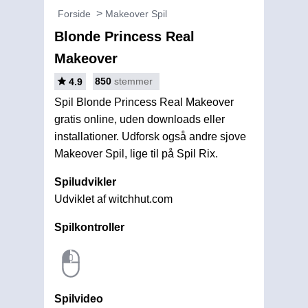
Forside
Makeover Spil
Blonde Princess Real
Makeover
850
stemmer
4.9
Spil Blonde Princess Real Makeover
gratis online, uden downloads eller
installationer. Udforsk også andre sjove
Makeover Spil, lige til på Spil Rix.
Spiludvikler
Udviklet af witchhut.com
Spilkontroller
Spilvideo