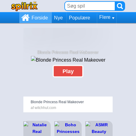
Flere
Forside
Nye
Populære
Blonde Princess Real Makeover
Play
Blonde Princess Real Makeover
af witchhut.com