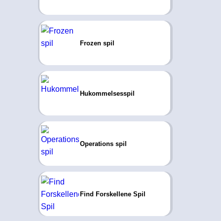
Frozen spil
Hukommelsesspil
Operations spil
Find Forskellene Spil