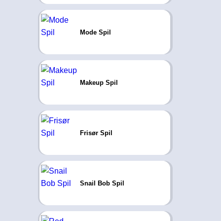
Mode Spil
Makeup Spil
Frisør Spil
Snail Bob Spil