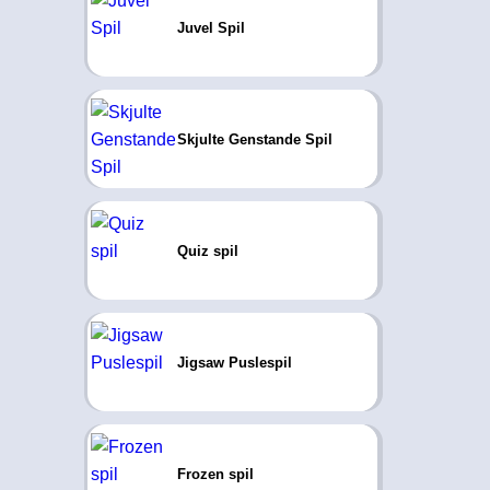
Juvel Spil
Skjulte Genstande Spil
Quiz spil
Jigsaw Puslespil
Frozen spil