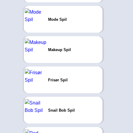
Mode Spil
Makeup Spil
Frisør Spil
Snail Bob Spil