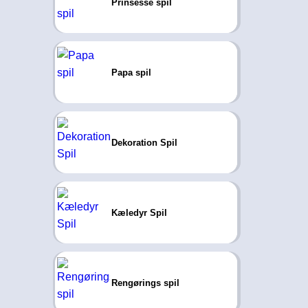
Prinsesse spil
Papa spil
Dekoration Spil
Kæledyr Spil
Rengørings spil