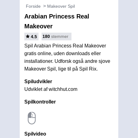
Forside
Makeover Spil
Arabian Princess Real
Makeover
180
stemmer
4.5
Spil Arabian Princess Real Makeover
gratis online, uden downloads eller
installationer. Udforsk også andre sjove
Makeover Spil, lige til på Spil Rix.
Spiludvikler
Udviklet af witchhut.com
Spilkontroller
Spilvideo