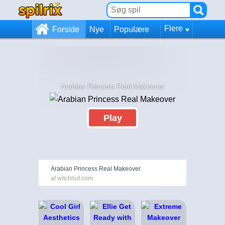
Flere
Forside
Nye
Populære
Arabian Princess Real Makeover
Play
Arabian Princess Real Makeover
af witchhut.com