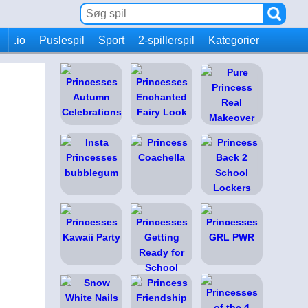
.io
Puslespil
Sport
2-spillerspil
Kategorier