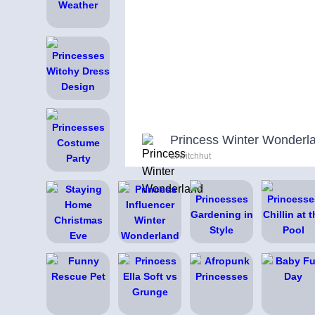
Princess Winter Wonderl
af witchhut