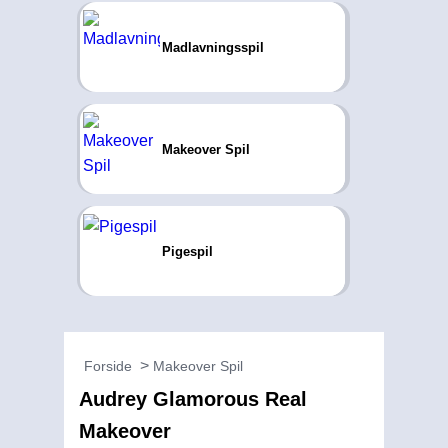
Madlavningsspil
Makeover Spil
Pigespil
Forside
Makeover Spil
Audrey Glamorous Real
Makeover