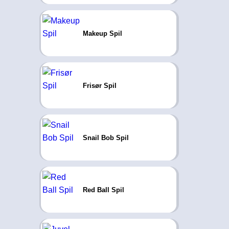
Makeup Spil
Frisør Spil
Snail Bob Spil
Red Ball Spil