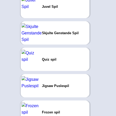
Juvel Spil
Skjulte Genstande Spil
Quiz spil
Jigsaw Puslespil
Frozen spil