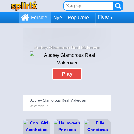
Flere
Forside
Nye
Populære
Audrey Glamorous Real Makeover
Play
Audrey Glamorous Real Makeover
af witchhut