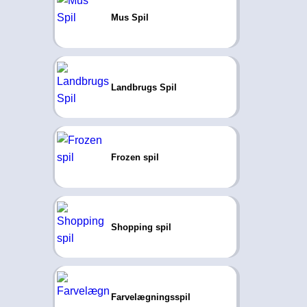
Mus Spil
Landbrugs Spil
Frozen spil
Shopping spil
Farvelægningsspil