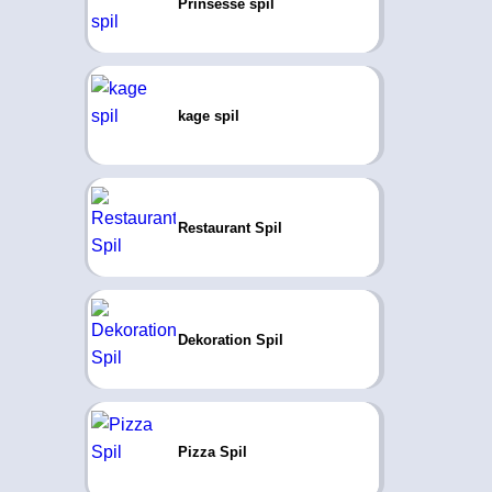
Prinsesse spil
kage spil
Restaurant Spil
Dekoration Spil
Pizza Spil