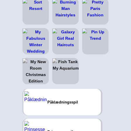
Påklædningsspil