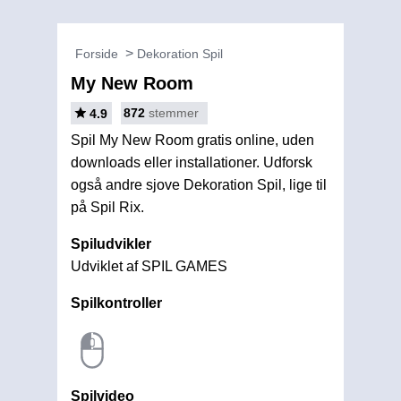
Forside
Dekoration Spil
My New Room
872
stemmer
4.9
Spil My New Room gratis online, uden
downloads eller installationer. Udforsk
også andre sjove Dekoration Spil, lige til
på Spil Rix.
Spiludvikler
Udviklet af SPIL GAMES
Spilkontroller
Spilvideo