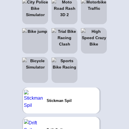
Stickman Spil