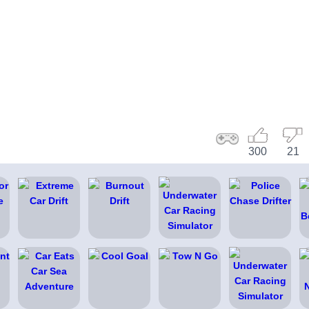
300
21