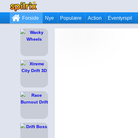
Forside
Nye
Populære
Action
Eventyrspil