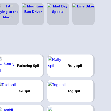
Parkering Spil
Rally spil
Taxi spil
Tog spil