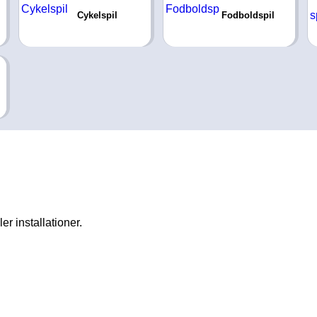
Cykelspil
Fodboldspil
er installationer.