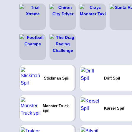
Stickman Spil
Drift Spil
Monster Truck
Kørsel Spil
spil