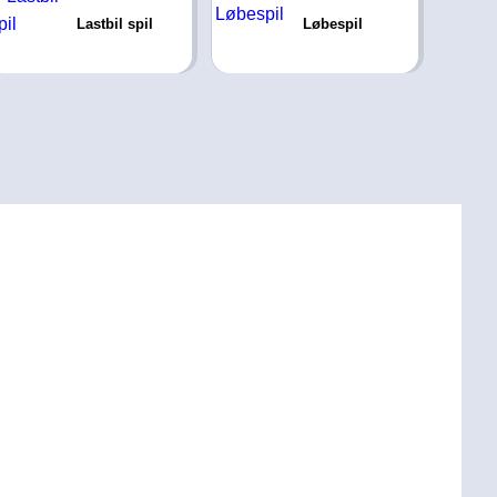
Lastbil spil
Løbespil