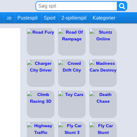
.io
Puslespil
Sport
2-spillerspil
Kategorier