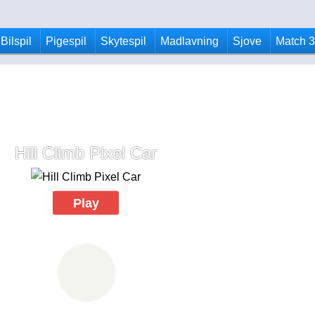
Bilspil
Pigespil
Skytespil
Madlavning
Sjove
Match 3
Hill Climb Pixel Car
Play