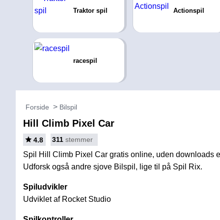
Traktor spil
Actionspil
racespil
Forside
Bilspil
Hill Climb Pixel Car
311
stemmer
4.8
Spil Hill Climb Pixel Car gratis online, uden downloads ell
Udforsk også andre sjove Bilspil, lige til på Spil Rix.
Spiludvikler
Udviklet af Rocket Studio
Spilkontroller