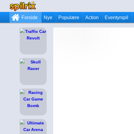
Forside
Nye
Populære
Action
Eventyrspil