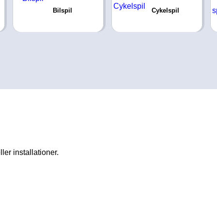
Bilspil
Cykelspil
er installationer.