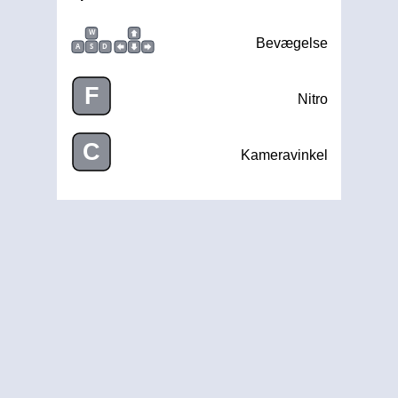
W
Bevægelse
A
S
D
F
Nitro
C
Kameravinkel