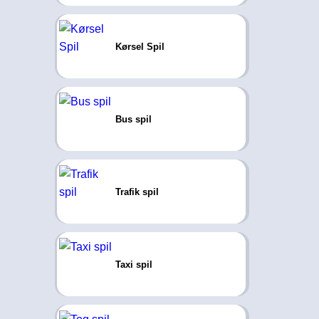
Kørsel Spil
Bus spil
Trafik spil
Taxi spil