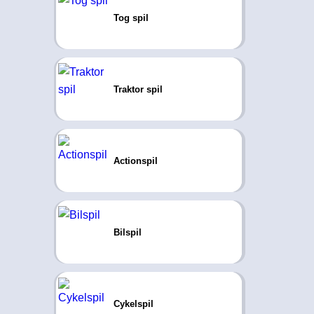
Tog spil
Traktor spil
Actionspil
Bilspil
Cykelspil