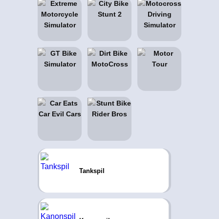
Tankspil