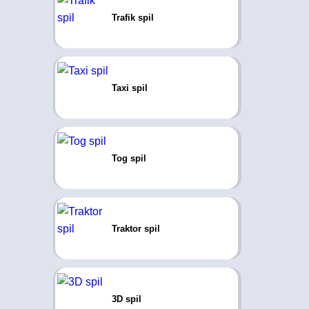
Trafik spil
Taxi spil
Tog spil
Traktor spil
3D spil