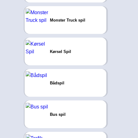
Monster Truck spil
Kørsel Spil
Bådspil
Bus spil