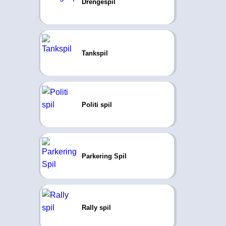
Drengespil
Tankspil
Politi spil
Parkering Spil
Rally spil