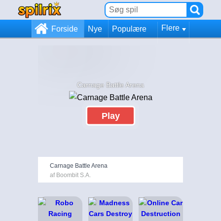
Flere
Forside
Nye
Populære
Carnage Battle Arena
Play
Carnage Battle Arena
af Boombit S.A.