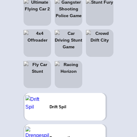
Drift Spil