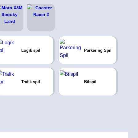
Logik spil
Parkering Spil
Trafik spil
Bilspil