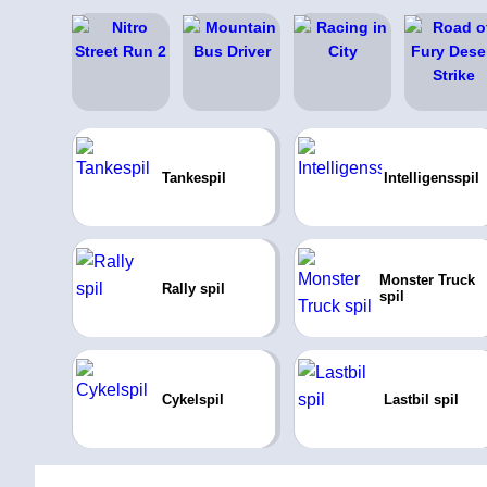
Tankespil
Intelligensspil
Monster Truck
Rally spil
spil
Cykelspil
Lastbil spil