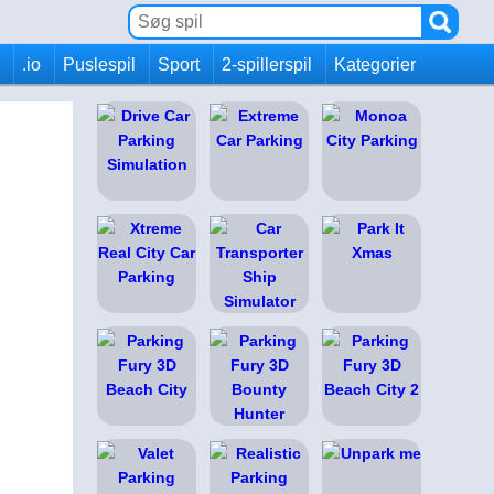
.io
Puslespil
Sport
2-spillerspil
Kategorier