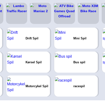
Drift Spil
Mini Spil
Kørsel Spil
Bus spil
Motorcykel Spil
racespil