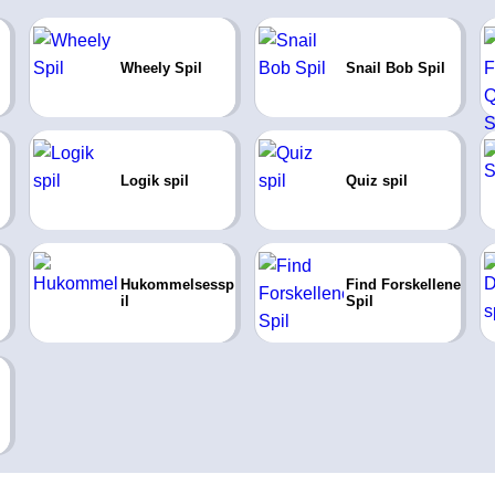
Wheely Spil
Snail Bob Spil
Logik spil
Quiz spil
Hukommelsessp
Find Forskellene
il
Spil