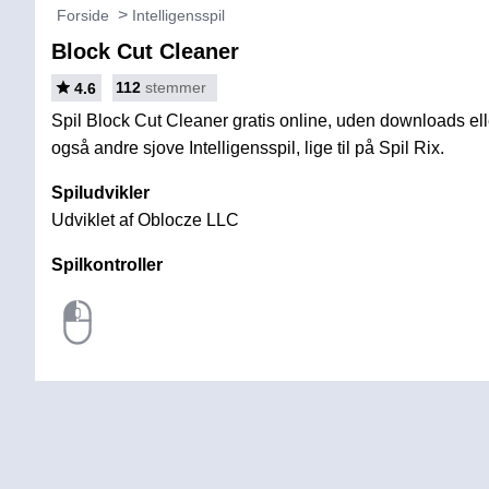
Forside
Intelligensspil
Block Cut Cleaner
112
stemmer
4.6
Spil Block Cut Cleaner gratis online, uden downloads elle
også andre sjove Intelligensspil, lige til på Spil Rix.
Spiludvikler
Udviklet af Oblocze LLC
Spilkontroller