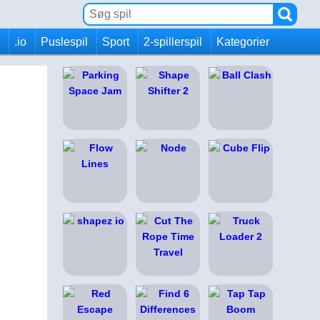
.io
Puslespil
Sport
2-spillerspil
Kategorier