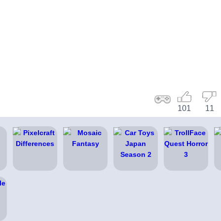
101
11