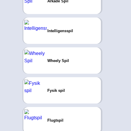
Arkade Spil
Intelligensspil
Wheely Spil
Fysik spil
Flugtspil