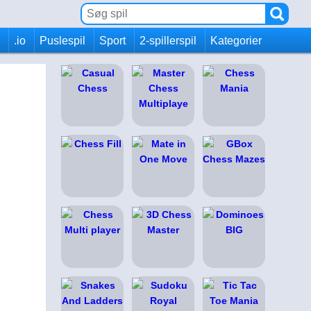
.io
Puslespil
Sport
2-spillerspil
Kategorier