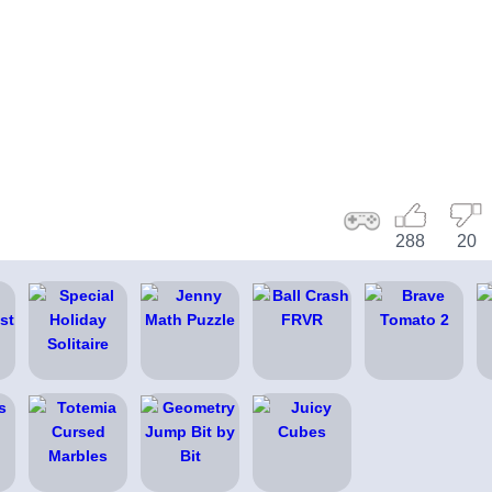
288
20