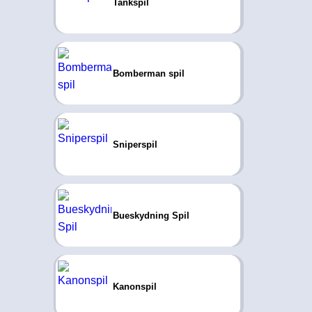
Tankspil
Bomberman spil
Sniperspil
Bueskydning Spil
Kanonspil