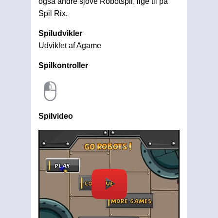
også andre sjove Robotspil, lige til på
Spil Rix.
Spiludvikler
Udviklet af Agame
Spilkontroller
Spilvideo