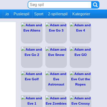
.io
Puslespil
Sport
2-spillerspil
Kategorier