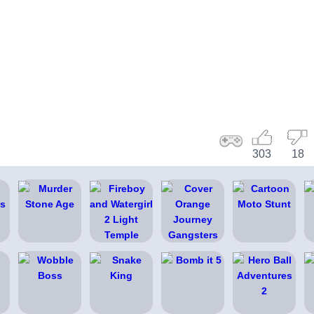
303
18