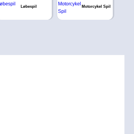
Løbespil
Motorcykel Spil