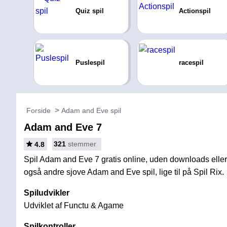
Quiz spil
Actionspil
Puslespil
racespil
Forside
Adam and Eve spil
Adam and Eve 7
321
stemmer
4.8
Spil Adam and Eve 7 gratis online, uden downloads eller 
også andre sjove Adam and Eve spil, lige til på Spil Rix.
Spiludvikler
Udviklet af Functu & Agame
Spilkontroller