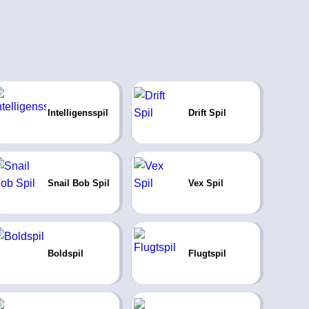
Intelligensspil
Drift Spil
Snail Bob Spil
Vex Spil
Boldspil
Flugtspil