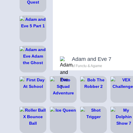
Adam and Eve 7
af Functu & Agame