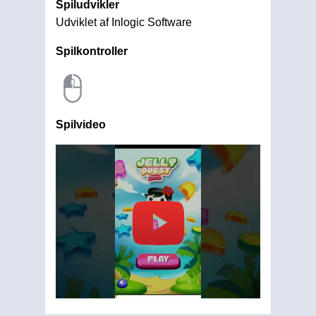
Spiludvikler
Udviklet af Inlogic Software
Spilkontroller
Spilvideo