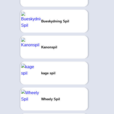
Bueskydning Spil
Kanonspil
kage spil
Wheely Spil