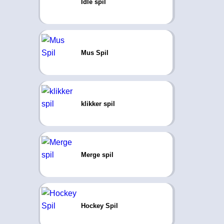
Idle spil
Mus Spil
klikker spil
Merge spil
Hockey Spil