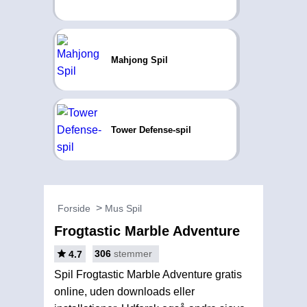
Mahjong Spil
Tower Defense-spil
Forside
Mus Spil
Frogtastic Marble Adventure
306
stemmer
4.7
Spil Frogtastic Marble Adventure gratis
online, uden downloads eller