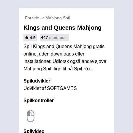
Forside
Mahjong Spil
Kings and Queens Mahjong
447
stemmer
4.9
Spil Kings and Queens Mahjong gratis
online, uden downloads eller
installationer. Udforsk også andre sjove
Mahjong Spil, lige til på Spil Rix.
Spiludvikler
Udviklet af SOFTGAMES
Spilkontroller
Spilvideo