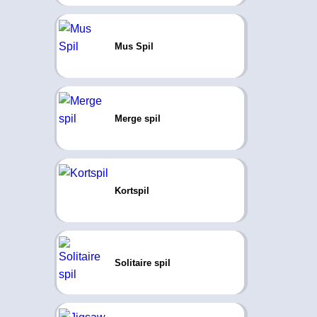
Mus Spil
Merge spil
Kortspil
Solitaire spil