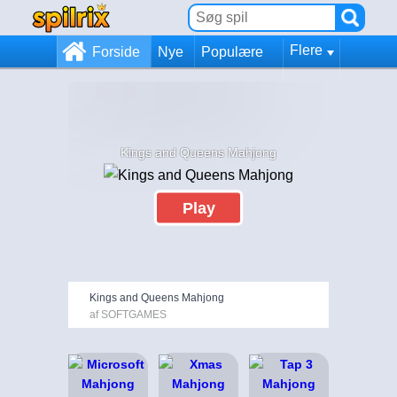
Flere
Forside
Nye
Populære
Kings and Queens Mahjong
Play
Kings and Queens Mahjong
af SOFTGAMES