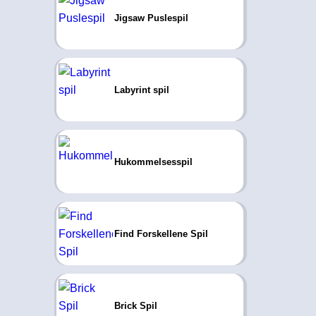
Jigsaw Puslespil
Labyrint spil
Hukommelsesspil
Find Forskellene Spil
Brick Spil