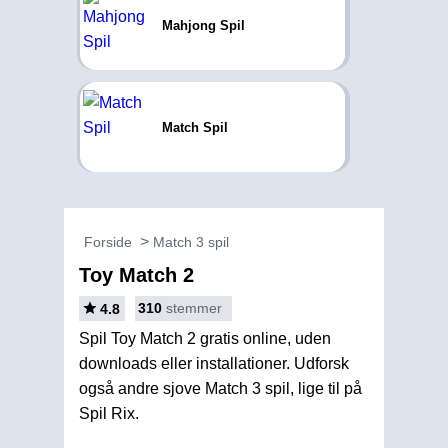
Mahjong Spil
Match Spil
Forside
Match 3 spil
Toy Match 2
310
stemmer
4.8
Spil Toy Match 2 gratis online, uden
downloads eller installationer. Udforsk
også andre sjove Match 3 spil, lige til på
Spil Rix.