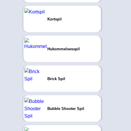
Kortspil
Hukommelsesspil
Brick Spil
Bubble Shooter Spil