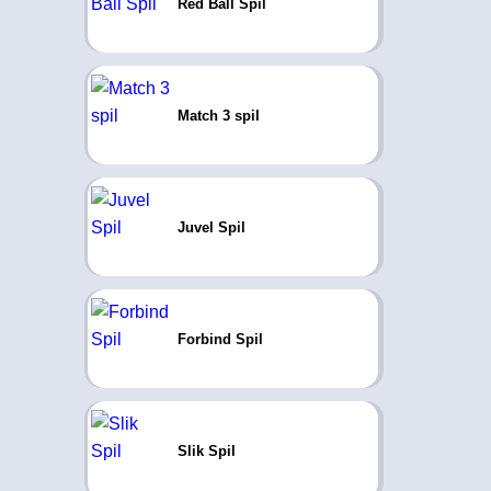
Red Ball Spil
Match 3 spil
Juvel Spil
Forbind Spil
Slik Spil