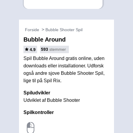
Forside
Bubble Shooter Spil
Bubble Around
593
stemmer
4.9
Spil Bubble Around gratis online, uden
downloads eller installationer. Udforsk
også andre sjove Bubble Shooter Spil,
lige til på Spil Rix.
Spiludvikler
Udviklet af Bubble Shooter
Spilkontroller