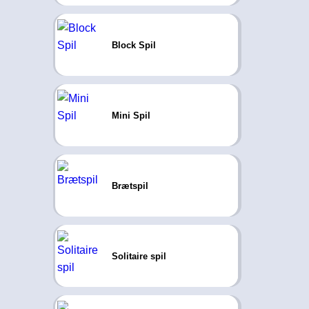
Block Spil
Mini Spil
Brætspil
Solitaire spil