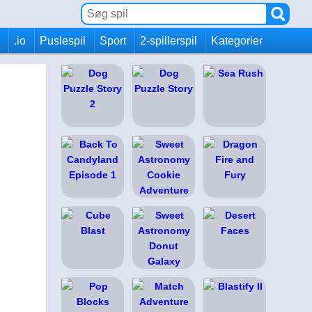
.io
Puslespil
Sport
2-spillerspil
Kategorier