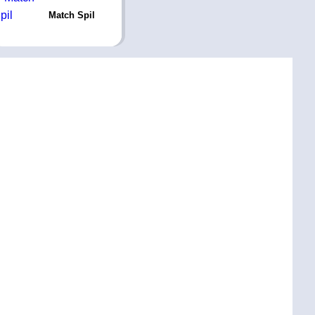
Match Spil