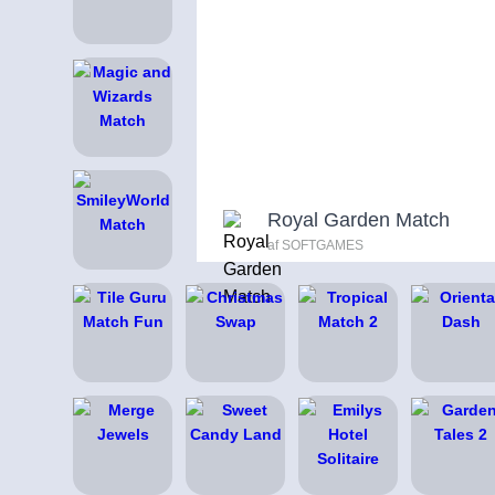
Royal Garden Match
af SOFTGAMES