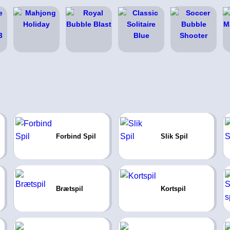
Forbind Spil
Slik Spil
Brætspil
Kortspil