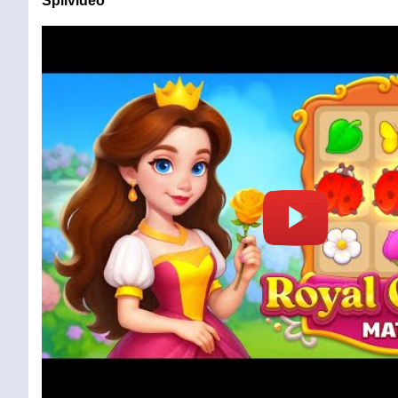
Spilvideo