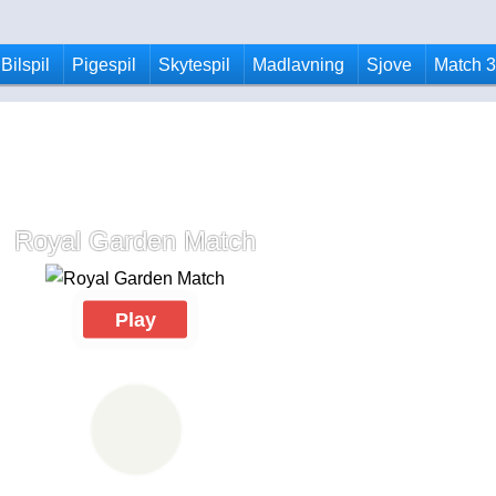
Bilspil
Pigespil
Skytespil
Madlavning
Sjove
Match 3
Royal Garden Match
Play