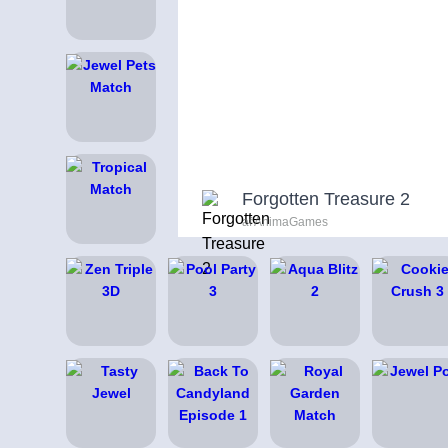
Forgotten Treasure 2
af AnimaGames