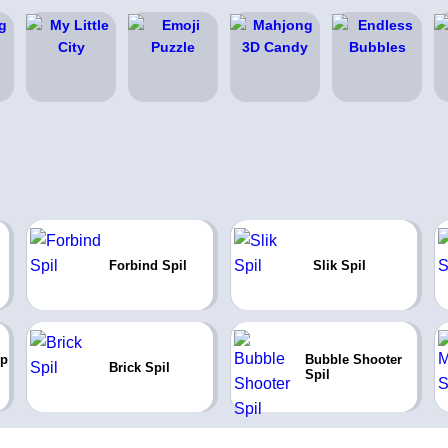
Forbind Spil
Slik Spil
p
Bubble Shooter
Brick Spil
Spil