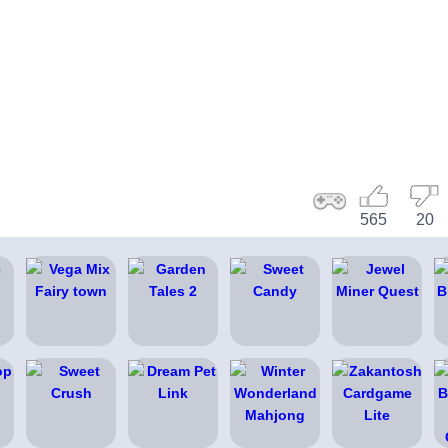
565
20