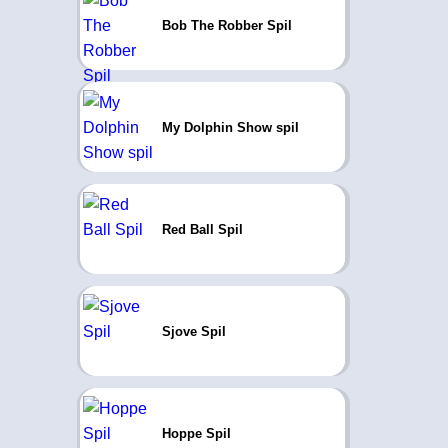
Bob The Robber Spil
My Dolphin Show spil
Red Ball Spil
Sjove Spil
Hoppe Spil