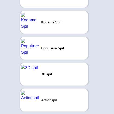
Kogama Spil
Populære Spil
3D spil
Actionspil