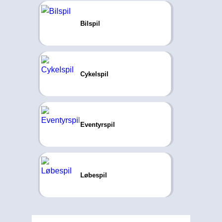
Bilspil
Cykelspil
Eventyrspil
Løbespil