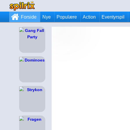
Forside
Nye
Populære
Action
Eventyrspil