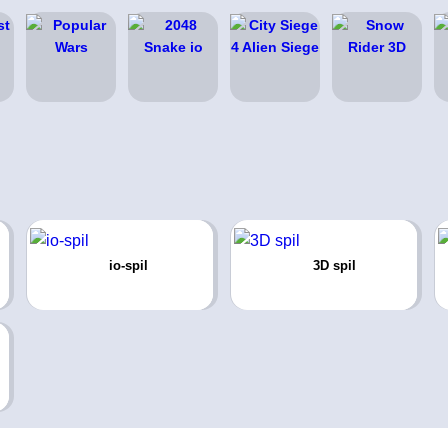
io-spil
3D spil