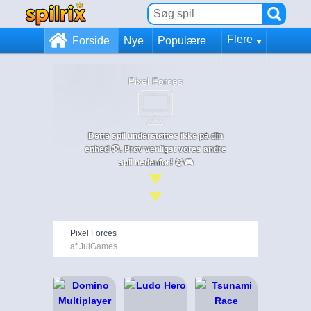
Flere
Forside
Nye
Populære
Pixel Forces
Dette spil understøttes ikke på din
enhed 😞. Prøv venligst vores andre
spil nedenfor! 😄🎮
Pixel Forces
af JulGames