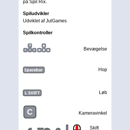
på Spil Rix.
Spiludvikler
Udviklet af JulGames
Spilkontroller
W
Bevægelse
A
S
D
Spacebar
Hop
L SHIFT
Løb
C
Kameravinkel
|
Skift