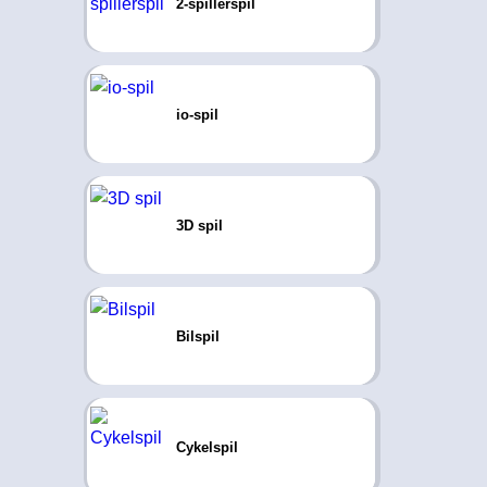
2-spillerspil
io-spil
3D spil
Bilspil
Cykelspil