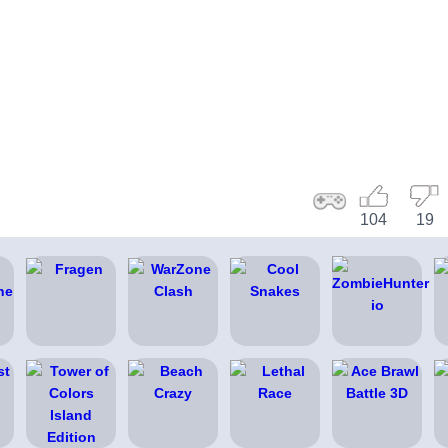
104
19