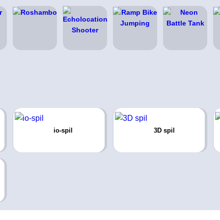
io-spil
3D spil