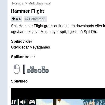
Forside
Multiplayer-spil
Hammer Flight
123
stemmer
4.4
Spil Hammer Flight gratis online, uden downloads eller in
også andre sjove Multiplayer-spil, lige til på Spil Rix.
Spiludvikler
Udviklet af Meyagames
Spilkontroller
|
W
A
S
D
Spilvideo