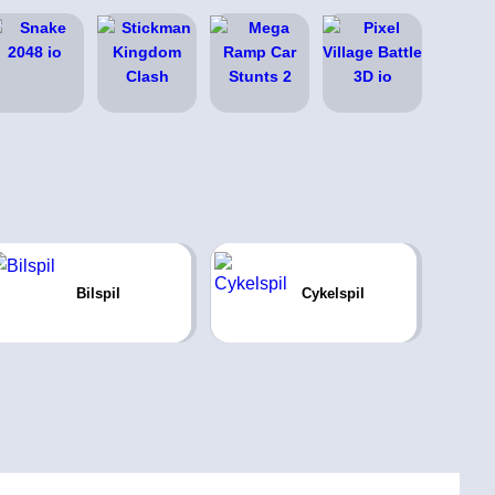
Bilspil
Cykelspil