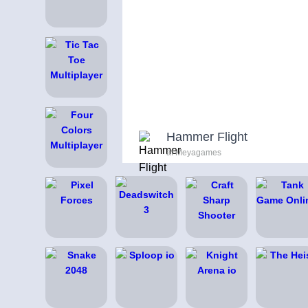
Hammer Flight
af Meyagames