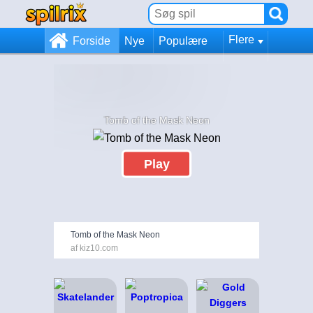
Flere
Forside
Nye
Populære
Tomb of the Mask Neon
Play
Tomb of the Mask Neon
af kiz10.com