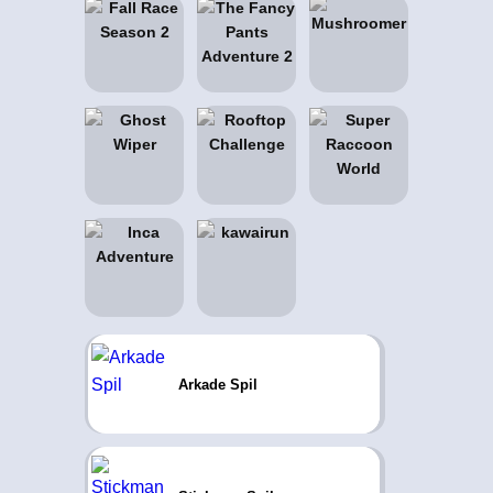
Arkade Spil