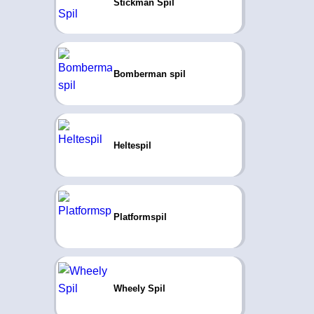
Stickman Spil
Bomberman spil
Heltespil
Platformspil
Wheely Spil