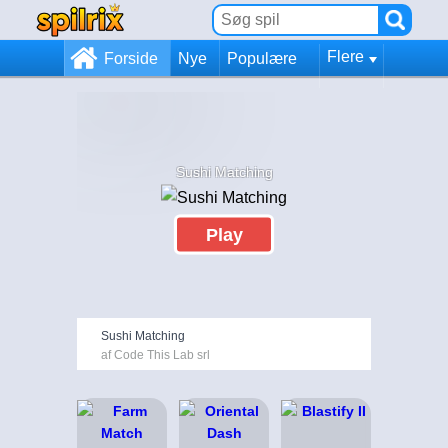
Flere
Forside
Nye
Populære
Sushi Matching
Play
Sushi Matching
af Code This Lab srl