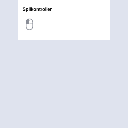
Spilkontroller