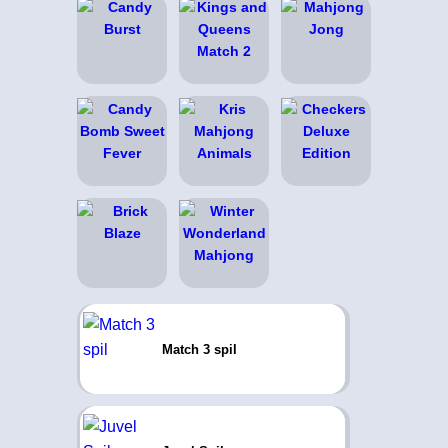
Match 3 spil