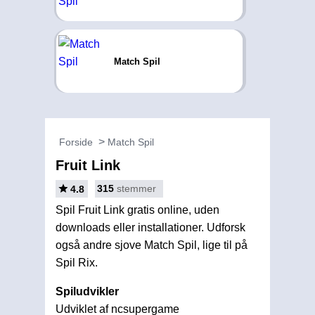
Match Spil
Forside
Match Spil
Fruit Link
315
stemmer
4.8
Spil Fruit Link gratis online, uden
downloads eller installationer. Udforsk
også andre sjove Match Spil, lige til på
Spil Rix.
Spiludvikler
Udviklet af ncsupergame